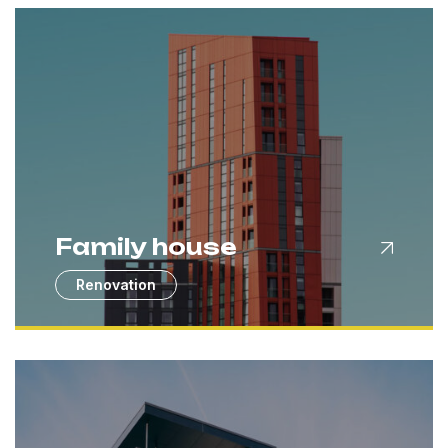
Family house
Renovation