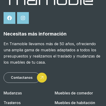
Necesitas más información
En Triamoble llevamos más de 50 años, ofreciendo
una amplia gama de muebles adaptados a todos los
presupuestos y realizamos el traslado y mudanzas de
los muebles de tu casa.
Contactanos
Mudanzas
Muebles de comedor
Trasteros
Muebles de habitación