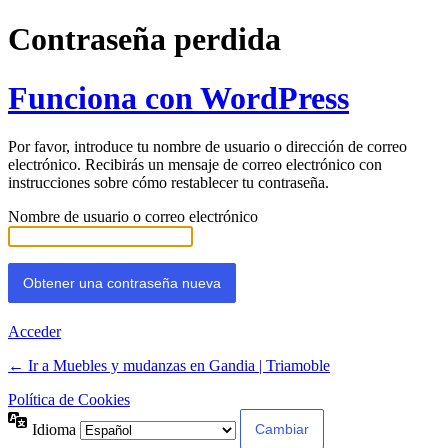
Contraseña perdida
Funciona con WordPress
Por favor, introduce tu nombre de usuario o dirección de correo
electrónico. Recibirás un mensaje de correo electrónico con
instrucciones sobre cómo restablecer tu contraseña.
Nombre de usuario o correo electrónico
Acceder
← Ir a Muebles y mudanzas en Gandia | Triamoble
Política de Cookies
Idioma