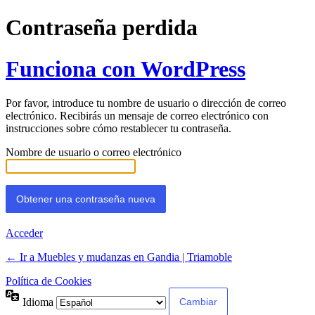
Contraseña perdida
Funciona con WordPress
Por favor, introduce tu nombre de usuario o dirección de correo
electrónico. Recibirás un mensaje de correo electrónico con
instrucciones sobre cómo restablecer tu contraseña.
Nombre de usuario o correo electrónico
Acceder
← Ir a Muebles y mudanzas en Gandia | Triamoble
Política de Cookies
Idioma